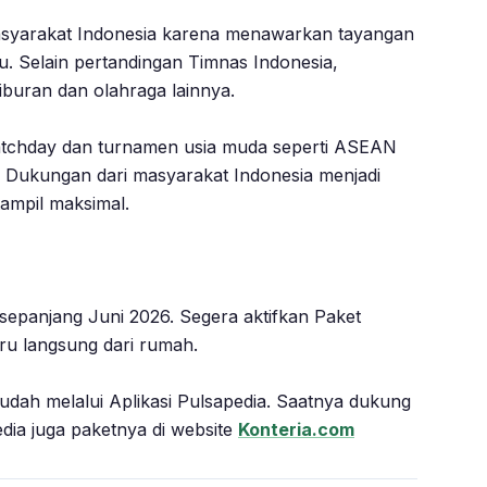
 masyarakat Indonesia karena menawarkan tayangan
u. Selain pertandingan Timnas Indonesia,
iburan dan olahraga lainnya.
atchday dan turnamen usia muda seperti ASEAN
 Dukungan dari masyarakat Indonesia menjadi
ampil maksimal.
sepanjang Juni 2026. Segera aktifkan Paket
ru langsung dari rumah.
dah melalui Aplikasi Pulsapedia. Saatnya dukung
edia juga paketnya di website
Konteria.com