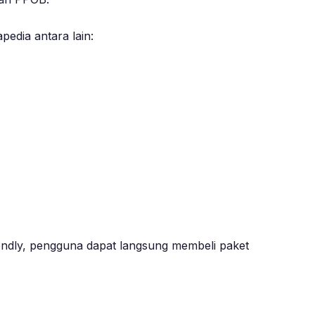
pedia antara lain:
iendly, pengguna dapat langsung membeli paket