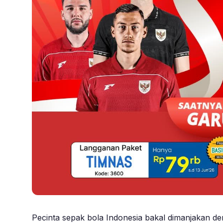
Pecinta sepak bola Indonesia bakal dimanjakan d