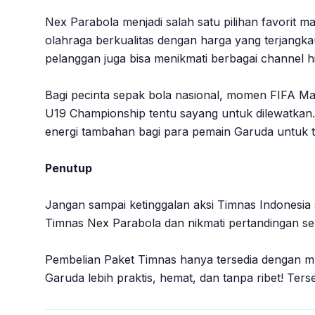
Nex Parabola menjadi salah satu pilihan favorit
olahraga berkualitas dengan harga yang terjangka
pelanggan juga bisa menikmati berbagai channel h
Bagi pecinta sepak bola nasional, momen FIFA M
U19 Championship tentu sayang untuk dilewatkan.
energi tambahan bagi para pemain Garuda untuk t
Penutup
Jangan sampai ketinggalan aksi Timnas Indonesia 
Timnas Nex Parabola dan nikmati pertandingan se
Pembelian Paket Timnas hanya tersedia dengan mu
Garuda lebih praktis, hemat, dan tanpa ribet! Ters