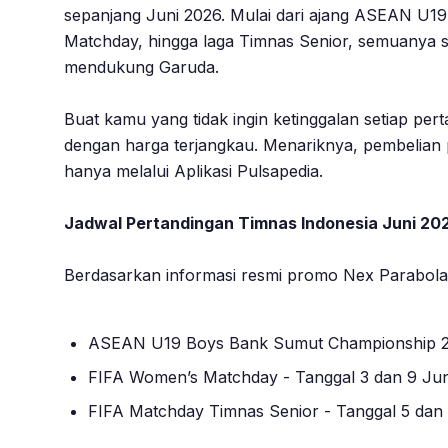
sepanjang Juni 2026. Mulai dari ajang ASEAN U1
Matchday, hingga laga Timnas Senior, semuanya
mendukung Garuda.
Buat kamu yang tidak ingin ketinggalan setiap per
dengan harga terjangkau. Menariknya, pembelian 
hanya melalui Aplikasi Pulsapedia.
Jadwal Pertandingan Timnas Indonesia Juni 20
Berdasarkan informasi resmi promo Nex Parabola,
ASEAN U19 Boys Bank Sumut Championship 202
FIFA Women’s Matchday - Tanggal 3 dan 9 Jun
FIFA Matchday Timnas Senior - Tanggal 5 dan