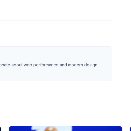
ssionate about web performance and modern design