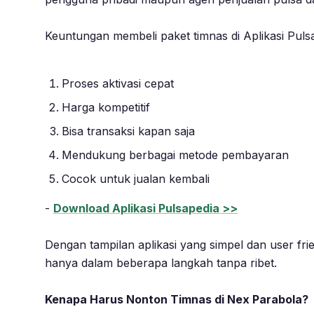
Keuntungan membeli paket timnas di Aplikasi Pulsa
Proses aktivasi cepat
Harga kompetitif
Bisa transaksi kapan saja
Mendukung berbagai metode pembayaran
Cocok untuk jualan kembali
-
Download Aplikasi Pulsapedia >>
Dengan tampilan aplikasi yang simpel dan user fr
hanya dalam beberapa langkah tanpa ribet.
Kenapa Harus Nonton Timnas di Nex Parabola?